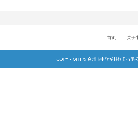
首页
关于
COPYRIGHT © 台州市中联塑料模具有限公司 A