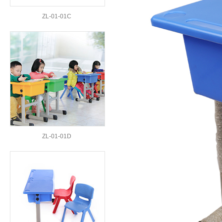
ZL-01-01C
ZL-01-01D