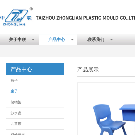
关于中联
产品中心
联系我们
产品中心
产品展示
椅子
桌子
储物架
沙水盘
儿童床
成长开发