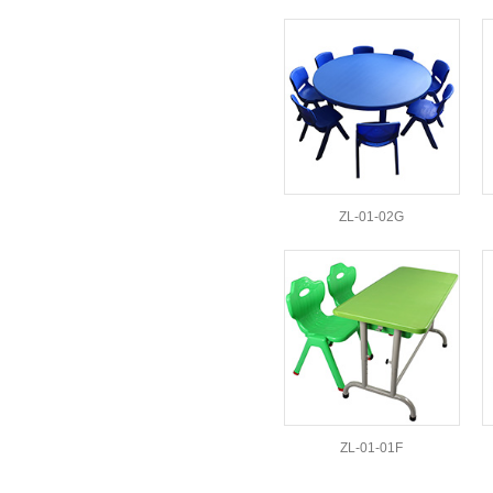
ZL-01-02G
ZL-01-01F