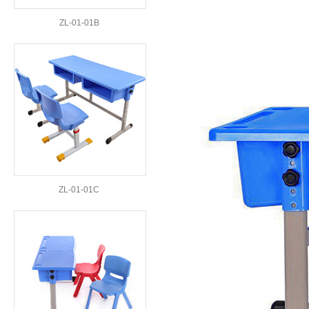
ZL-01-01B
ZL-01-01C