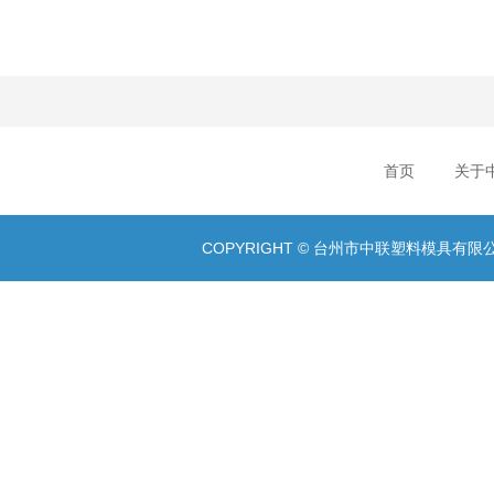
首页
关于
COPYRIGHT © 台州市中联塑料模具有限公司 A