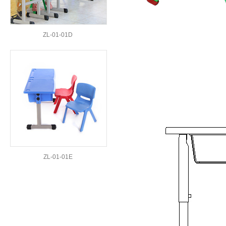
ZL-01-01D
ZL-01-01E