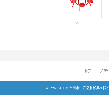
ZL-01-03
首页
关于
COPYRIGHT © 台州市中联塑料模具有限公司 A