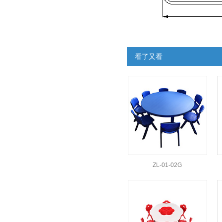
看了又看
ZL-01-02G