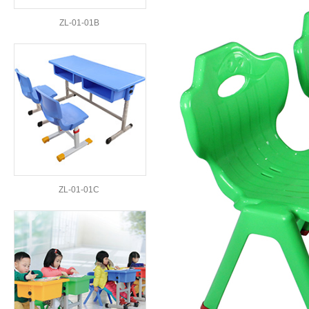
ZL-01-01B
ZL-01-01C