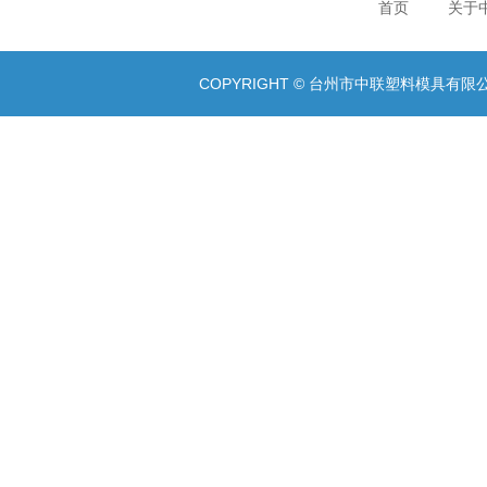
首页
关于
COPYRIGHT © 台州市中联塑料模具有限公司 A