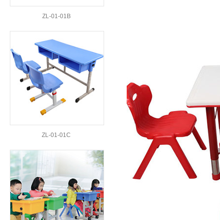
ZL-01-01B
ZL-01-01C