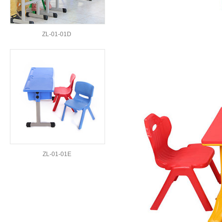
ZL-01-01D
ZL-01-01E