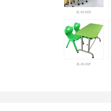
ZL-01-01D
ZL-01-01F